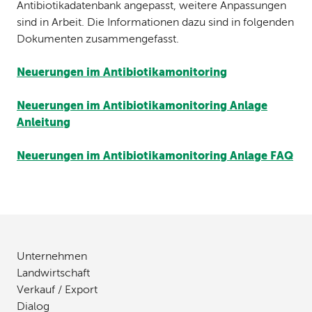
Antibiotikadatenbank angepasst, weitere Anpassungen
sind in Arbeit. Die Informationen dazu sind in folgenden
Dokumenten zusammengefasst.
Neuerungen im Antibiotikamonitoring
Neuerungen im Antibiotikamonitoring Anlage
Anleitung
Neuerungen im Antibiotikamonitoring Anlage FAQ
Unternehmen
Landwirtschaft
Verkauf / Export
Dialog