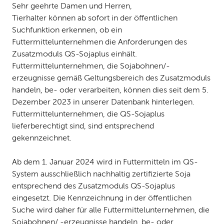
Sehr geehrte Damen und Herren,
Tierhalter können ab sofort in der öffentlichen
Suchfunktion erkennen, ob ein
Futtermittelunternehmen die Anforderungen des
Zusatzmoduls QS-Sojaplus einhält.
Futtermittelunternehmen, die Sojabohnen/-
erzeugnisse gemäß Geltungsbereich des Zusatzmoduls
handeln, be- oder verarbeiten, können dies seit dem 5.
Dezember 2023 in unserer Datenbank hinterlegen.
Futtermittelunternehmen, die QS-Sojaplus
lieferberechtigt sind, sind entsprechend
gekennzeichnet.
Ab dem 1. Januar 2024 wird in Futtermitteln im QS-
System ausschließlich nachhaltig zertifizierte Soja
entsprechend des Zusatzmoduls QS-Sojaplus
eingesetzt. Die Kennzeichnung in der öffentlichen
Suche wird daher für alle Futtermittelunternehmen, die
Sojabohnen/ -erzeugnisse handeln, be- oder