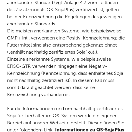
anerkannten Standard (vgl. Anlage 4.3 zum Leitfaden
des Zusatzmoduls QS-SojaPlus) zertifiziert ist, gelten
bei der Kennzeichnung die Regelungen des jeweiligen
anerkannten Standards.
Die meisten anerkannten Systeme, wie beispielsweise
GMP+ Int., verwenden eine Positiv-Kennzeichnung: die
Futtermittel sind also entsprechend gekennzeichnet
(„enthält nachhaltig zertifiziertes Soja“ o.ä.).
Einzelne anerkannte Systeme, wie beispielsweise
EFISC-GTP, verwenden hingegen eine Negativ-
Kennzeichnung (Kennzeichnung, dass enthaltenes Soja
nicht nachhaltig zertifiziert ist). In diesem Fall muss
somit darauf geachtet werden, dass keine
Kennzeichnung vorhanden ist.
Für die Informationen rund um nachhaltig zertifiziertes
Soja für Tierhalter im QS-System wurde ein eigener
Bereich auf unserer Webseite erstellt. Diesen finden Sie
Informationen zu QS-SojaPlus
unter folgendem Link: