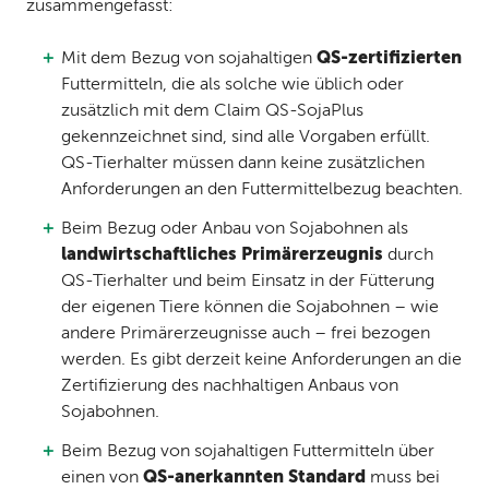
zusammengefasst:
QS-zertifizierten
Mit dem Bezug von sojahaltigen
Futtermitteln, die als solche wie üblich oder
zusätzlich mit dem Claim QS-SojaPlus
gekennzeichnet sind, sind alle Vorgaben erfüllt.
QS-Tierhalter müssen dann keine zusätzlichen
Anforderungen an den Futtermittelbezug beachten.
Beim Bezug oder Anbau von Sojabohnen als
landwirtschaftliches Primärerzeugnis
durch
QS-Tierhalter und beim Einsatz in der Fütterung
der eigenen Tiere können die Sojabohnen – wie
andere Primärerzeugnisse auch – frei bezogen
werden. Es gibt derzeit keine Anforderungen an die
Zertifizierung des nachhaltigen Anbaus von
Sojabohnen.
Beim Bezug von sojahaltigen Futtermitteln über
QS-anerkannten Standard
einen von
muss bei