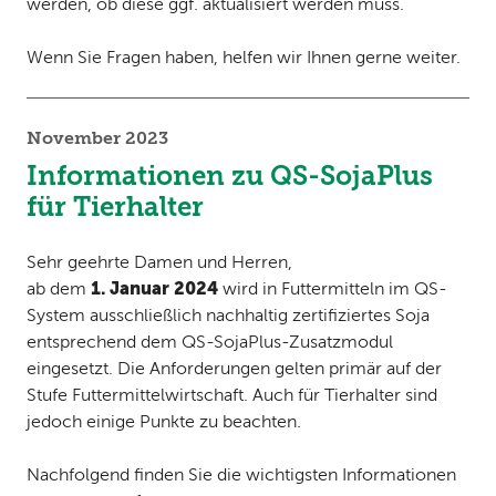
werden, ob diese ggf. aktualisiert werden muss.
Wenn Sie Fragen haben, helfen wir Ihnen gerne weiter.
November 2023
Informationen zu QS-SojaPlus
für Tierhalter
Sehr geehrte Damen und Herren,
1. Januar 2024
ab dem
wird in Futtermitteln im QS-
System ausschließlich nachhaltig zertifiziertes Soja
entsprechend dem QS-SojaPlus-Zusatzmodul
eingesetzt. Die Anforderungen gelten primär auf der
Stufe Futtermittelwirtschaft. Auch für Tierhalter sind
jedoch einige Punkte zu beachten.
Nachfolgend finden Sie die wichtigsten Informationen