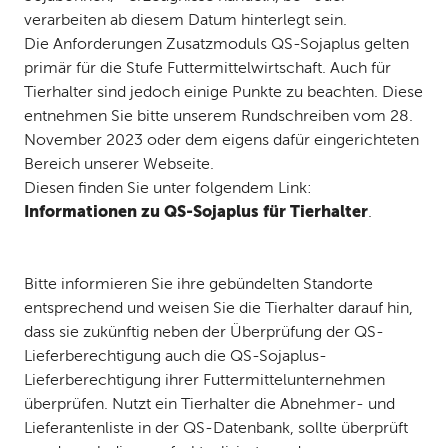
verarbeiten ab diesem Datum hinterlegt sein.
Die Anforderungen Zusatzmoduls QS-Sojaplus gelten
primär für die Stufe Futtermittelwirtschaft. Auch für
Tierhalter sind jedoch einige Punkte zu beachten. Diese
entnehmen Sie bitte unserem Rundschreiben vom 28.
November 2023 oder dem eigens dafür eingerichteten
Bereich unserer Webseite.
Diesen finden Sie unter folgendem Link:
Informationen zu QS-Sojaplus für Tierhalter
.
Bitte informieren Sie ihre gebündelten Standorte
entsprechend und weisen Sie die Tierhalter darauf hin,
dass sie zukünftig neben der Überprüfung der QS-
Lieferberechtigung auch die QS-Sojaplus-
Lieferberechtigung ihrer Futtermittelunternehmen
überprüfen. Nutzt ein Tierhalter die Abnehmer- und
Lieferantenliste in der QS-Datenbank, sollte überprüft