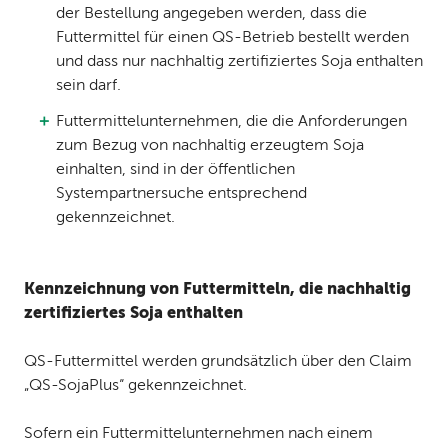
der Bestellung angegeben werden, dass die
Futtermittel für einen QS-Betrieb bestellt werden
und dass nur nachhaltig zertifiziertes Soja enthalten
sein darf.
Futtermittelunternehmen, die die Anforderungen
zum Bezug von nachhaltig erzeugtem Soja
einhalten, sind in der öffentlichen
Systempartnersuche entsprechend
gekennzeichnet.
Kennzeichnung von Futtermitteln, die nachhaltig
zertifiziertes Soja enthalten
QS-Futtermittel werden grundsätzlich über den Claim
„QS-SojaPlus“ gekennzeichnet.
Sofern ein Futtermittelunternehmen nach einem