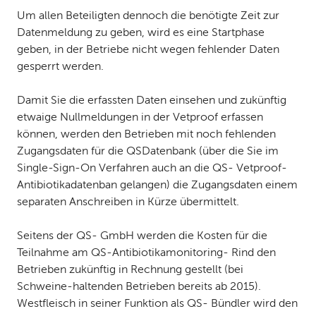
Um allen Beteiligten dennoch die benötigte Zeit zur
Datenmeldung zu geben, wird es eine Startphase
geben, in der Betriebe nicht wegen fehlender Daten
gesperrt werden.
Damit Sie die erfassten Daten einsehen und zukünftig
etwaige Nullmeldungen in der Vetproof erfassen
können, werden den Betrieben mit noch fehlenden
Zugangsdaten für die QSDatenbank (über die Sie im
Single-Sign-On Verfahren auch an die QS- Vetproof-
Antibiotikadatenban gelangen) die Zugangsdaten einem
separaten Anschreiben in Kürze übermittelt.
Seitens der QS- GmbH werden die Kosten für die
Teilnahme am QS-Antibiotikamonitoring- Rind den
Betrieben zukünftig in Rechnung gestellt (bei
Schweine-haltenden Betrieben bereits ab 2015).
Westfleisch in seiner Funktion als QS- Bündler wird den