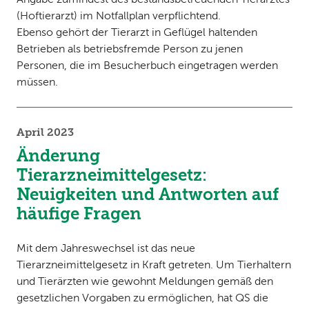
(Hoftierarzt) im Notfallplan verpflichtend.
Ebenso gehört der Tierarzt in Geflügel haltenden
Betrieben als betriebsfremde Person zu jenen
Personen, die im Besucherbuch eingetragen werden
müssen.
April 2023
Änderung
Tierarzneimittelgesetz:
Neuigkeiten und Antworten auf
häufige Fragen
Mit dem Jahreswechsel ist das neue
Tierarzneimittelgesetz in Kraft getreten. Um Tierhaltern
und Tierärzten wie gewohnt Meldungen gemäß den
gesetzlichen Vorgaben zu ermöglichen, hat QS die