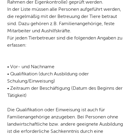
Rahmen der Eigenkontrolle) geprüft werden.
In der Liste müssen alle Personen aufgeführt werden,
die regelmäßig mit der Betreuung der Tiere betraut
sind. Dazu gehören z.B. Familienangehörige, feste
Mitarbeiter und Aushilfskräfte.
Für jeden Tierbetreuer sind die folgenden Angaben zu
erfassen:
• Vor- und Nachname
• Qualifikation (durch Ausbildung oder
Schulung/Einweisung)
• Zeitraum der Beschäftigung (Datum des Beginns der
Tätigkeit)
Die Qualifikation oder Einweisung ist auch für
Familienangehörige anzugeben. Bei Personen ohne
landwirtschaftliche bzw. andere geeignete Ausbildung
ist die erforderliche Sachkenntnis durch eine