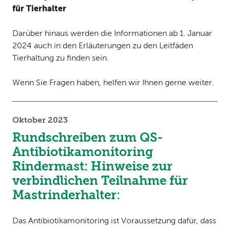
für Tierhalter
Darüber hinaus werden die Informationen ab 1. Januar
2024 auch in den Erläuterungen zu den Leitfäden
Tierhaltung zu finden sein.
Wenn Sie Fragen haben, helfen wir Ihnen gerne weiter.
Oktober 2023
Rundschreiben zum QS-
Antibiotikamonitoring
Rindermast: Hinweise zur
verbindlichen Teilnahme für
Mastrinderhalter:
Das Antibiotikamonitoring ist Voraussetzung dafür, dass