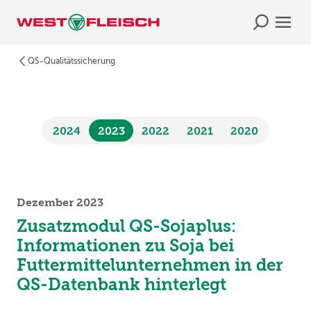
QS-Qualitätssicherung
2024
2023
2022
2021
2020
Dezember 2023
Zusatzmodul QS-Sojaplus:
Informationen zu Soja bei
Futtermittelunternehmen in der
QS-Datenbank hinterlegt