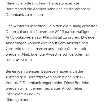
Klären Sie bitte mit Ihren Tierarztpraxen die
Bereitschaft die Antibiotikabelege an die Vetproof-
Datenbank zu melden.
Des Weiteren möchten Sie bitten die bislang erfassten
Daten auf den im November 2023 turnusmäßigen
Antibiotikabriefen auf Plausibilität zu prüfen. Etwaige
Änderungen können direkt auf dem Anschreiben
vermerkt und zeitnah an uns zurück übermittelt
werden. (Mail: buendler@westfleisch.de oder Fax:
0251-4931106).
Bei einigen wenigen Betrieben haben sich die
zuständigen Tierarztpraxen noch nicht in der QS-
Vetproof-Datenbank angemeldet. Diese Betriebe
werden wir mit einem separaten Anschrieben
informieren und um
Klärung bitten.