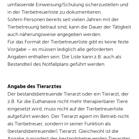
umfassende Einweisung/Schulung sicherzustellen und
in der Tierbetreuerliste zu dokumentieren.
Sofern Personen bereits seit vielen Jahren mit der
Tierbetreuung betraut sind, kann die Dauer der Tätigkeit
auch näherungsweise angegeben werden.
Für das Format der Tierbetreuerliste gibt es keine feste
Vorgabe – es müssen lediglich alle geforderten
Angaben enthalten sein. Die Liste kann z.B. auch als
Bestandteil des Notfallplans geführt werden.
Angabe des Tierarztes
Der bestandsbetreuende Tierarzt oder ein Tierarzt, der
z.B. für die Euthanasie nicht mehr therapierbarer Tiere
eingesetzt wird, muss nicht auf der Tierbetreuerliste
aufgeführt werden. Der Tierarzt agiert im Betrieb nicht
als Tierbetreuer, sondern in seiner Funktion als
(bestandsbetreuender) Tierarzt. Gleichwohl ist die
Angabe zumindest des bestandsbetreuenden Tierarztes