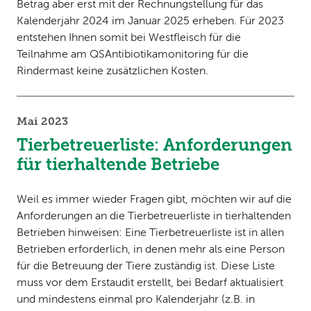
Betrag aber erst mit der Rechnungstellung für das
Kalenderjahr 2024 im Januar 2025 erheben. Für 2023
entstehen Ihnen somit bei Westfleisch für die
Teilnahme am QSAntibiotikamonitoring für die
Rindermast keine zusätzlichen Kosten.
Mai 2023
Tierbetreuerliste: Anforderungen
für tierhaltende Betriebe
Weil es immer wieder Fragen gibt, möchten wir auf die
Anforderungen an die Tierbetreuerliste in tierhaltenden
Betrieben hinweisen: Eine Tierbetreuerliste ist in allen
Betrieben erforderlich, in denen mehr als eine Person
für die Betreuung der Tiere zuständig ist. Diese Liste
muss vor dem Erstaudit erstellt, bei Bedarf aktualisiert
und mindestens einmal pro Kalenderjahr (z.B. in