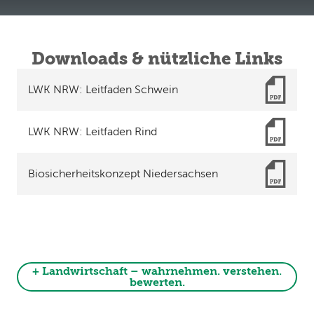
Downloads & nützliche Links
LWK NRW: Leitfaden Schwein
LWK NRW: Leitfaden Rind
Biosicherheitskonzept Niedersachsen
+ Landwirtschaft – wahrnehmen. verstehen.
bewerten.