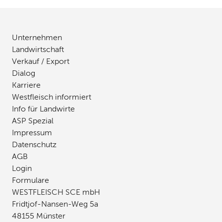
Unternehmen
Landwirtschaft
Verkauf / Export
Dialog
Karriere
Westfleisch informiert
Info für Landwirte
ASP Spezial
Impressum
Datenschutz
AGB
Login
Formulare
WESTFLEISCH SCE mbH
Fridtjof-Nansen-Weg 5a
48155 Münster