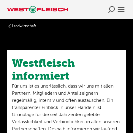
Landwirtschaft
Westfleisch
informiert
Für uns ist es unerlässlich, dass wir uns mit allen
Partnern, Mitgliedern und Anteilseignern
regelmäßig, intensiv und offen austauschen. Ein
transparenter Einblick in unser Handeln ist
Grundlage für die seit Jahrzenten gelebte
Verlässlichkeit und Verbindlichkeit in allen unseren
Partnerschaften. Deshalb informieren wir laufend