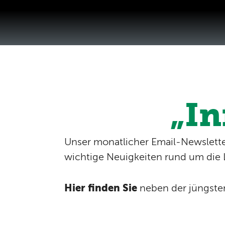
„In
Unser monatlicher Email-Newsletter
wichtige Neuigkeiten rund um die L
Hier finden Sie
neben der jüngste