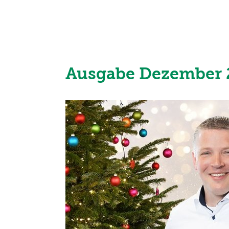
Ausgabe Dezember 