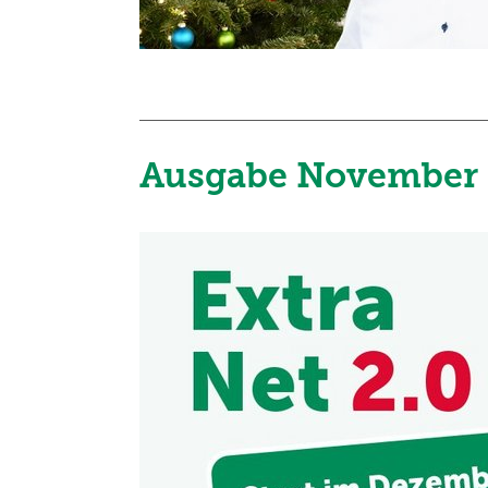
Ausgabe November