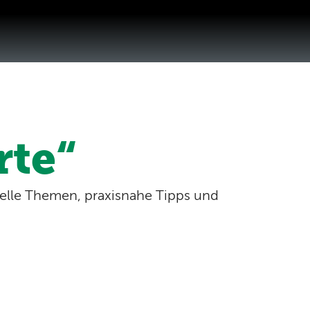
rte“
tuelle Themen, praxisnahe Tipps und