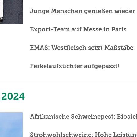
Junge Menschen genießen wieder 
Export-Team auf Messe in Paris
EMAS: Westfleisch setzt Maßstäbe
Ferkelaufzüchter aufgepasst!
 2024
Afrikanische Schweinepest: Biosich
Strohwohlschweine: Hohe Leistung