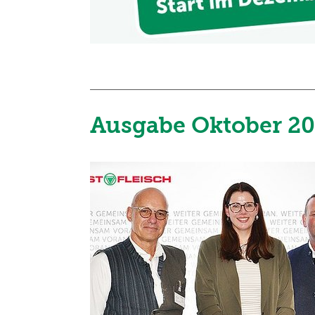
Ausgabe Oktober 2