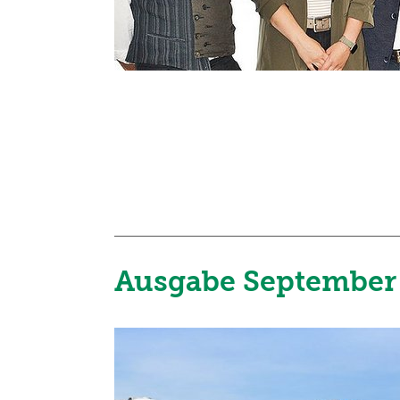
Ausgabe September