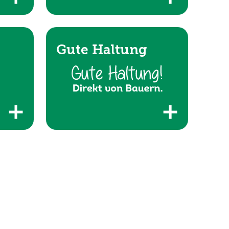
Gute Haltung