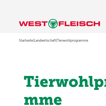
Startseite
|
Landwirtschaft
|
Tierwohlprogramme
Tierwohlp
mme